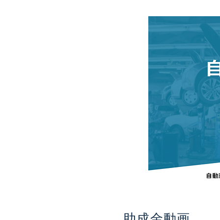
助成金動画