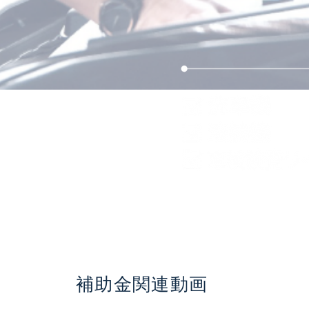
補助金関連動画