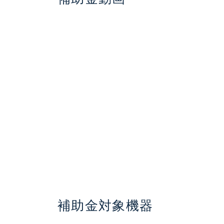
補助金対象機器