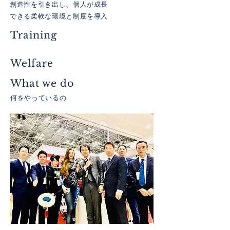
創造性を引き出し、個人が
成長
できる柔軟な環境と制度を導入
Training
Welfare
What we do
何をやっているの